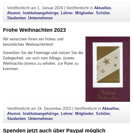
Veröffentlicht am
1. Januar 2024
|
Veröffentlicht in
Aktuelles
,
Alumni
,
Institutsangehörige
,
Lehrer
,
Mitglieder
,
Schüler
,
Studenten
,
Unternehmen
Frohe Weihnachten 2023
Wir wünschen Ihnen ein frohes und
besinnliches Weihnachtsfest!
Genießen Sie die Feiertage und nutzen Sie die
Gelegenheit, um sich vom Alltags- (sowie
Weihnachts-)stress zu erholen, zur Ruhe zu
kommen.
Veröffentlicht am
24. Dezember 2023
|
Veröffentlicht in
Aktuelles
,
Alumni
,
Institutsangehörige
,
Lehrer
,
Mitglieder
,
Schüler
,
Studenten
,
Unternehmen
Spenden jetzt auch über Paypal möglich