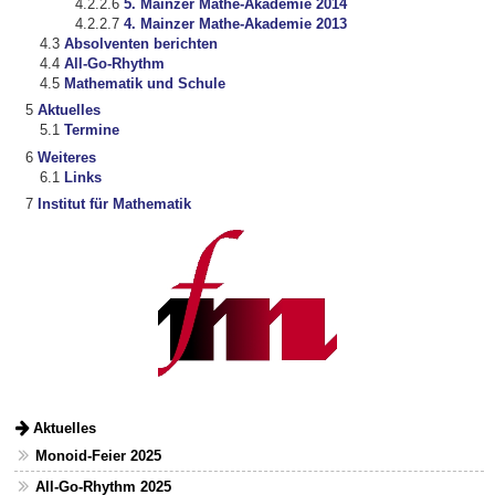
5. Mainzer Mathe-Akademie 2014
4. Mainzer Mathe-Akademie 2013
Absolventen berichten
All-Go-Rhythm
Mathematik und Schule
Aktuelles
Termine
Weiteres
Links
Institut für Mathematik
Aktuelles
Monoid-Feier 2025
All-Go-Rhythm 2025