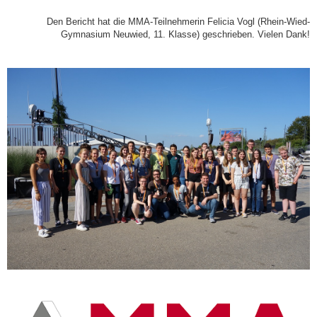
Den Bericht hat die MMA-Teilnehmerin Felicia Vogl (Rhein-Wied-
Gymnasium Neuwied, 11. Klasse) geschrieben. Vielen Dank!