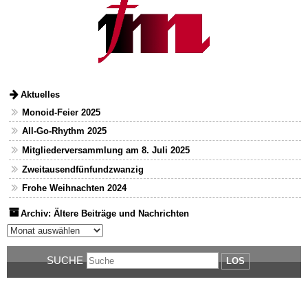
Aktuelles
Monoid-Feier 2025
All-Go-Rhythm 2025
Mitgliederversammlung am 8. Juli 2025
Zweitausendfünfundzwanzig
Frohe Weihnachten 2024
Archiv: Ältere Beiträge und Nachrichten
Archiv: Ältere Beiträge und Nachrichten
SUCHE
LOS